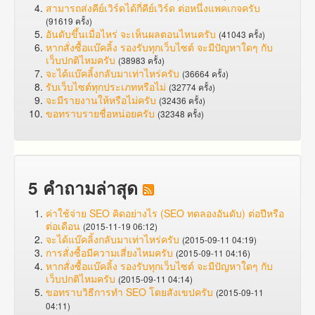
สามารถส่งคีย์เวิร์ดได้กี่คีย์เวิร์ด ต่อหนึ่งแพคเกจครับ
(91619 ครั้ง)
อันดับขึ้นเมื่อไหร่ จะเห็นผลตอนไหนครับ
(41043 ครั้ง)
หากสั่งซื้อแบ๊คลิ้ง รองรับทุกเว็บไซต์ จะมีปัญหาใดๆ กับ
เว็บปกติไหมครับ
(38983 ครั้ง)
จะได้แบ๊คลิ้งกลับมาเท่าไหร่ครับ
(36664 ครั้ง)
รับเว็บไซต์ทุกประเภทหรือไม่
(32774 ครั้ง)
จะมีรายงานให้หรือไม่ครับ
(32436 ครั้ง)
ขอทราบรายชื่อหน่อยครับ
(32348 ครั้ง)
5 คำถามล่าสุด
ค่าใช้จ่าย SEO คิดอย่างไร (SEO ทดลองอันดับ) ต่อปีหรือ
ต่อเดือน
(2015-11-19 06:12)
จะได้แบ๊คลิ้งกลับมาเท่าไหร่ครับ
(2015-09-11 04:19)
การสั่งซื้อมีความเสี่ยงไหมครับ
(2015-09-11 04:16)
หากสั่งซื้อแบ๊คลิ้ง รองรับทุกเว็บไซต์ จะมีปัญหาใดๆ กับ
เว็บปกติไหมครับ
(2015-09-11 04:14)
ขอทราบวิธีการทำ SEO โดยสังเขปครับ
(2015-09-11
04:11)