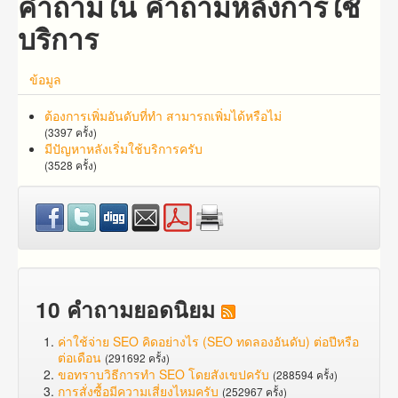
คำถามใน คำถามหลังการใช้
บริการ
ข้อมูล
ต้องการเพิ่มอันดับที่ทำ สามารถเพิ่มได้หรือไม่
(3397 ครั้ง)
มีปัญหาหลังเริ่มใช้บริการครับ
(3528 ครั้ง)
10 คำถามยอดนิยม
ค่าใช้จ่าย SEO คิดอย่างไร (SEO ทดลองอันดับ) ต่อปีหรือ
ต่อเดือน
(291692 ครั้ง)
ขอทราบวิธีการทำ SEO โดยสังเขปครับ
(288594 ครั้ง)
การสั่งซื้อมีความเสี่ยงไหมครับ
(252967 ครั้ง)