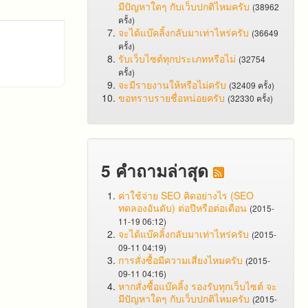
มีปัญหาใดๆ กับเว็บปกติไหมครับ
(38962
ครั้ง)
จะได้แบ๊คลิ้งกลับมาเท่าไหร่ครับ
(36649
ครั้ง)
รับเว็บไซต์ทุกประเภทหรือไม่
(32754
ครั้ง)
จะมีรายงานให้หรือไม่ครับ
(32409 ครั้ง)
ขอทราบรายชื่อหน่อยครับ
(32330 ครั้ง)
5 คำถามล่าสุด
ค่าใช้จ่าย SEO คิดอย่างไร (SEO
ทดลองอันดับ) ต่อปีหรือต่อเดือน
(2015-
11-19 06:12)
จะได้แบ๊คลิ้งกลับมาเท่าไหร่ครับ
(2015-
09-11 04:19)
การสั่งซื้อมีความเสี่ยงไหมครับ
(2015-
09-11 04:16)
หากสั่งซื้อแบ๊คลิ้ง รองรับทุกเว็บไซต์ จะ
มีปัญหาใดๆ กับเว็บปกติไหมครับ
(2015-