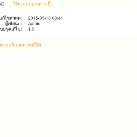
FAQ
ให้คะแนนบทความนี้:
แก้ไขล่าสุด:
2015-09-10 08:44
ผู้เขียน: :
Admin
ับปรุงแก้ไข:
1.0
้ความเห็นบทความนี้ได้