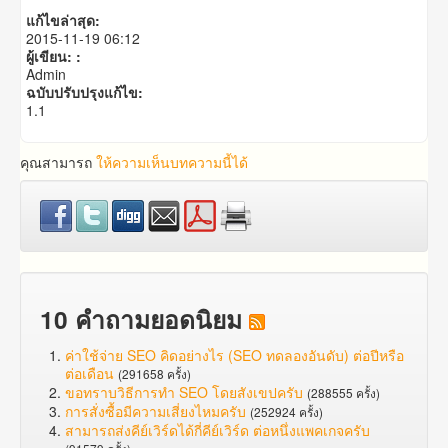
แก้ไขล่าสุด:
2015-11-19 06:12
ผู้เขียน: :
Admin
ฉบับปรับปรุงแก้ไข:
1.1
คุณสามารถ
ให้ความเห็นบทความนี้ได้
10 คำถามยอดนิยม
ค่าใช้จ่าย SEO คิดอย่างไร (SEO ทดลองอันดับ) ต่อปีหรือ
ต่อเดือน
(291658 ครั้ง)
ขอทราบวิธีการทำ SEO โดยสังเขปครับ
(288555 ครั้ง)
การสั่งซื้อมีความเสี่ยงไหมครับ
(252924 ครั้ง)
สามารถส่งคีย์เวิร์ดได้กี่คีย์เวิร์ด ต่อหนึ่งแพคเกจครับ