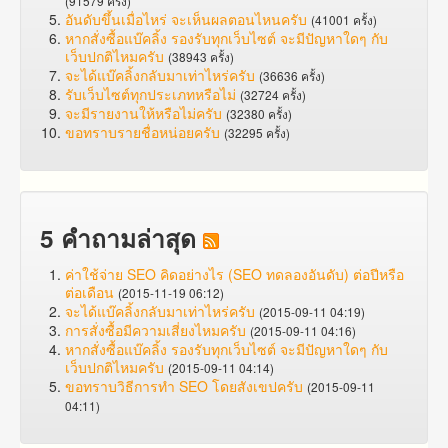
(91579 ครั้ง)
อันดับขึ้นเมื่อไหร่ จะเห็นผลตอนไหนครับ
(41001 ครั้ง)
หากสั่งซื้อแบ๊คลิ้ง รองรับทุกเว็บไซต์ จะมีปัญหาใดๆ กับ
เว็บปกติไหมครับ
(38943 ครั้ง)
จะได้แบ๊คลิ้งกลับมาเท่าไหร่ครับ
(36636 ครั้ง)
รับเว็บไซต์ทุกประเภทหรือไม่
(32724 ครั้ง)
จะมีรายงานให้หรือไม่ครับ
(32380 ครั้ง)
ขอทราบรายชื่อหน่อยครับ
(32295 ครั้ง)
5 คำถามล่าสุด
ค่าใช้จ่าย SEO คิดอย่างไร (SEO ทดลองอันดับ) ต่อปีหรือ
ต่อเดือน
(2015-11-19 06:12)
จะได้แบ๊คลิ้งกลับมาเท่าไหร่ครับ
(2015-09-11 04:19)
การสั่งซื้อมีความเสี่ยงไหมครับ
(2015-09-11 04:16)
หากสั่งซื้อแบ๊คลิ้ง รองรับทุกเว็บไซต์ จะมีปัญหาใดๆ กับ
เว็บปกติไหมครับ
(2015-09-11 04:14)
ขอทราบวิธีการทำ SEO โดยสังเขปครับ
(2015-09-11
04:11)