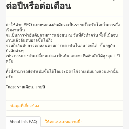
ต่อปีหรือต่อเดือน
ค่าใช้จ่าย SEO แบบทดลองอันดับจะเป็นรายครั้งครับโดยในการสั่ง
เริ่มงานนั้น
จะเป็นการทำอันดับตามการแข่งขัน ณ วันที่สั่งทำครับ ทั้งนี้เมื่อจบ
งานแล้วอันดับอาจขึ้นไม่ถึง
รวมถึงอันดับอาจตกหล่นตามการแข่งขันในอนาคตได้ ขึ้นอยู่กับ
ปัจจัยต่างๆ
เช่น การแข่งขันเปลี่ยนแปลง เป็นต้น และจะติดอันดับได้สูงสุด 1 ปี
ครับ
ทั้งนี้สามารถสั่งทำเพิ่มขึ้นได้โดยจะมีค่าใช้จ่ายเพิ่มบางส่วนเท่านั้น
ครับ
Tags: รายเดือน, รายปี
ข้อมูลที่เกี่ยวข้อง
About this FAQ
ให้คะแนนบทความนี้: