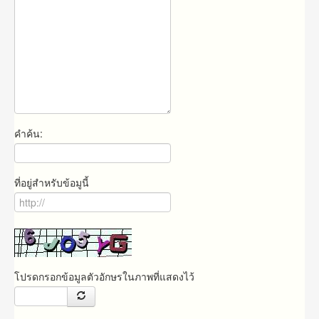
คำค้น:
ที่อยู่สำหรับข้อมูนี้
โปรดกรอกข้อมูลตัวอักษรในภาพที่แสดงไว้