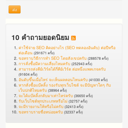
ส่ง
10 คำถามยอดนิยม
ค่าใช้จ่าย SEO คิดอย่างไร (SEO ทดลองอันดับ) ต่อปีหรือ
ต่อเดือน
(291671 ครั้ง)
ขอทราบวิธีการทำ SEO โดยสังเขปครับ
(288578 ครั้ง)
การสั่งซื้อมีความเสี่ยงไหมครับ
(252943 ครั้ง)
สามารถส่งคีย์เวิร์ดได้กี่คีย์เวิร์ด ต่อหนึ่งแพคเกจครับ
(91604 ครั้ง)
อันดับขึ้นเมื่อไหร่ จะเห็นผลตอนไหนครับ
(41030 ครั้ง)
หากสั่งซื้อแบ๊คลิ้ง รองรับทุกเว็บไซต์ จะมีปัญหาใดๆ กับ
เว็บปกติไหมครับ
(38964 ครั้ง)
จะได้แบ๊คลิ้งกลับมาเท่าไหร่ครับ
(36650 ครั้ง)
รับเว็บไซต์ทุกประเภทหรือไม่
(32757 ครั้ง)
จะมีรายงานให้หรือไม่ครับ
(32413 ครั้ง)
ขอทราบรายชื่อหน่อยครับ
(32337 ครั้ง)