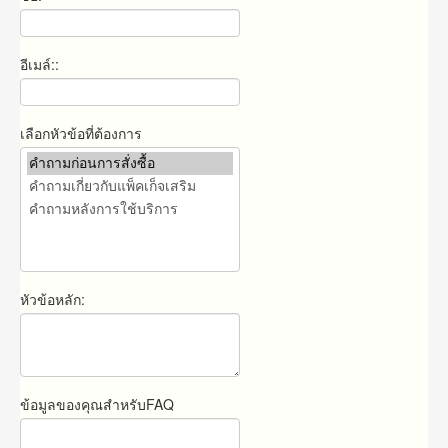
อีเมล์::
เลือกหัวข้อที่ต้องการ
หัวข้อหลัก:
ข้อมูลของคุณสำหรับFAQ