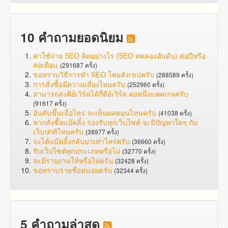
10 คำถามยอดนิยม
ค่าใช้จ่าย SEO คิดอย่างไร (SEO ทดลองอันดับ) ต่อปีหรือ
ต่อเดือน
(291687 ครั้ง)
ขอทราบวิธีการทำ SEO โดยสังเขปครับ
(288589 ครั้ง)
การสั่งซื้อมีความเสี่ยงไหมครับ
(252960 ครั้ง)
สามารถส่งคีย์เวิร์ดได้กี่คีย์เวิร์ด ต่อหนึ่งแพคเกจครับ
(91617 ครั้ง)
อันดับขึ้นเมื่อไหร่ จะเห็นผลตอนไหนครับ
(41038 ครั้ง)
หากสั่งซื้อแบ๊คลิ้ง รองรับทุกเว็บไซต์ จะมีปัญหาใดๆ กับ
เว็บปกติไหมครับ
(38977 ครั้ง)
จะได้แบ๊คลิ้งกลับมาเท่าไหร่ครับ
(36660 ครั้ง)
รับเว็บไซต์ทุกประเภทหรือไม่
(32770 ครั้ง)
จะมีรายงานให้หรือไม่ครับ
(32428 ครั้ง)
ขอทราบรายชื่อหน่อยครับ
(32344 ครั้ง)
5 คำถามล่าสุด