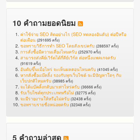
10 คำถามยอดนิยม
ค่าใช้จ่าย SEO คิดอย่างไร (SEO ทดลองอันดับ) ต่อปีหรือ
ต่อเดือน
(291695 ครั้ง)
ขอทราบวิธีการทำ SEO โดยสังเขปครับ
(288597 ครั้ง)
การสั่งซื้อมีความเสี่ยงไหมครับ
(252970 ครั้ง)
สามารถส่งคีย์เวิร์ดได้กี่คีย์เวิร์ด ต่อหนึ่งแพคเกจครับ
(91619 ครั้ง)
อันดับขึ้นเมื่อไหร่ จะเห็นผลตอนไหนครับ
(41045 ครั้ง)
หากสั่งซื้อแบ๊คลิ้ง รองรับทุกเว็บไซต์ จะมีปัญหาใดๆ กับ
เว็บปกติไหมครับ
(38985 ครั้ง)
จะได้แบ๊คลิ้งกลับมาเท่าไหร่ครับ
(36666 ครั้ง)
รับเว็บไซต์ทุกประเภทหรือไม่
(32775 ครั้ง)
จะมีรายงานให้หรือไม่ครับ
(32438 ครั้ง)
ขอทราบรายชื่อหน่อยครับ
(32348 ครั้ง)
5 คำถามล่าสุด