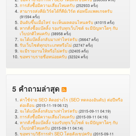
การสั่งซื้อมีความเสี่ยงไหมครับ
(252933 ครั้ง)
สามารถส่งคีย์เวิร์ดได้กี่คีย์เวิร์ด ต่อหนึ่งแพคเกจครับ
(91594 ครั้ง)
อันดับขึ้นเมื่อไหร่ จะเห็นผลตอนไหนครับ
(41015 ครั้ง)
หากสั่งซื้อแบ๊คลิ้ง รองรับทุกเว็บไซต์ จะมีปัญหาใดๆ กับ
เว็บปกติไหมครับ
(38958 ครั้ง)
จะได้แบ๊คลิ้งกลับมาเท่าไหร่ครับ
(36647 ครั้ง)
รับเว็บไซต์ทุกประเภทหรือไม่
(32747 ครั้ง)
จะมีรายงานให้หรือไม่ครับ
(32405 ครั้ง)
ขอทราบรายชื่อหน่อยครับ
(32324 ครั้ง)
5 คำถามล่าสุด
ค่าใช้จ่าย SEO คิดอย่างไร (SEO ทดลองอันดับ) ต่อปีหรือ
ต่อเดือน
(2015-11-19 06:12)
จะได้แบ๊คลิ้งกลับมาเท่าไหร่ครับ
(2015-09-11 04:19)
การสั่งซื้อมีความเสี่ยงไหมครับ
(2015-09-11 04:16)
หากสั่งซื้อแบ๊คลิ้ง รองรับทุกเว็บไซต์ จะมีปัญหาใดๆ กับ
เว็บปกติไหมครับ
(2015-09-11 04:14)
ขอทราบวิธีการทำ SEO โดยสังเขปครับ
(2015-09-11