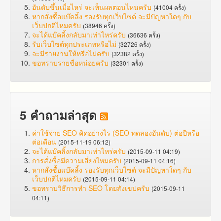
อันดับขึ้นเมื่อไหร่ จะเห็นผลตอนไหนครับ
(41004 ครั้ง)
หากสั่งซื้อแบ๊คลิ้ง รองรับทุกเว็บไซต์ จะมีปัญหาใดๆ กับ
เว็บปกติไหมครับ
(38946 ครั้ง)
จะได้แบ๊คลิ้งกลับมาเท่าไหร่ครับ
(36636 ครั้ง)
รับเว็บไซต์ทุกประเภทหรือไม่
(32726 ครั้ง)
จะมีรายงานให้หรือไม่ครับ
(32382 ครั้ง)
ขอทราบรายชื่อหน่อยครับ
(32301 ครั้ง)
5 คำถามล่าสุด
ค่าใช้จ่าย SEO คิดอย่างไร (SEO ทดลองอันดับ) ต่อปีหรือ
ต่อเดือน
(2015-11-19 06:12)
จะได้แบ๊คลิ้งกลับมาเท่าไหร่ครับ
(2015-09-11 04:19)
การสั่งซื้อมีความเสี่ยงไหมครับ
(2015-09-11 04:16)
หากสั่งซื้อแบ๊คลิ้ง รองรับทุกเว็บไซต์ จะมีปัญหาใดๆ กับ
เว็บปกติไหมครับ
(2015-09-11 04:14)
ขอทราบวิธีการทำ SEO โดยสังเขปครับ
(2015-09-11
04:11)