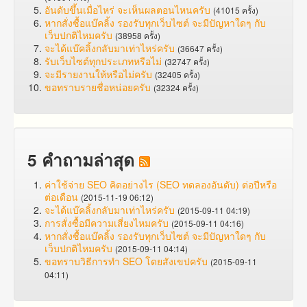
อันดับขึ้นเมื่อไหร่ จะเห็นผลตอนไหนครับ
(41015 ครั้ง)
หากสั่งซื้อแบ๊คลิ้ง รองรับทุกเว็บไซต์ จะมีปัญหาใดๆ กับ
เว็บปกติไหมครับ
(38958 ครั้ง)
จะได้แบ๊คลิ้งกลับมาเท่าไหร่ครับ
(36647 ครั้ง)
รับเว็บไซต์ทุกประเภทหรือไม่
(32747 ครั้ง)
จะมีรายงานให้หรือไม่ครับ
(32405 ครั้ง)
ขอทราบรายชื่อหน่อยครับ
(32324 ครั้ง)
5 คำถามล่าสุด
ค่าใช้จ่าย SEO คิดอย่างไร (SEO ทดลองอันดับ) ต่อปีหรือ
ต่อเดือน
(2015-11-19 06:12)
จะได้แบ๊คลิ้งกลับมาเท่าไหร่ครับ
(2015-09-11 04:19)
การสั่งซื้อมีความเสี่ยงไหมครับ
(2015-09-11 04:16)
หากสั่งซื้อแบ๊คลิ้ง รองรับทุกเว็บไซต์ จะมีปัญหาใดๆ กับ
เว็บปกติไหมครับ
(2015-09-11 04:14)
ขอทราบวิธีการทำ SEO โดยสังเขปครับ
(2015-09-11
04:11)