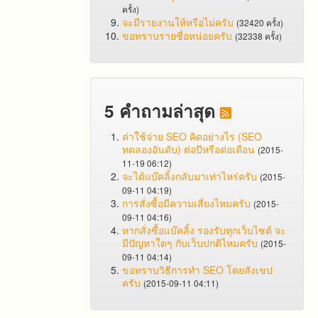
ครั้ง)
จะมีรายงานให้หรือไม่ครับ
(32420 ครั้ง)
ขอทราบรายชื่อหน่อยครับ
(32338 ครั้ง)
5 คำถามล่าสุด
ค่าใช้จ่าย SEO คิดอย่างไร (SEO
ทดลองอันดับ) ต่อปีหรือต่อเดือน
(2015-
11-19 06:12)
จะได้แบ๊คลิ้งกลับมาเท่าไหร่ครับ
(2015-
09-11 04:19)
การสั่งซื้อมีความเสี่ยงไหมครับ
(2015-
09-11 04:16)
หากสั่งซื้อแบ๊คลิ้ง รองรับทุกเว็บไซต์ จะ
มีปัญหาใดๆ กับเว็บปกติไหมครับ
(2015-
09-11 04:14)
ขอทราบวิธีการทำ SEO โดยสังเขป
ครับ
(2015-09-11 04:11)