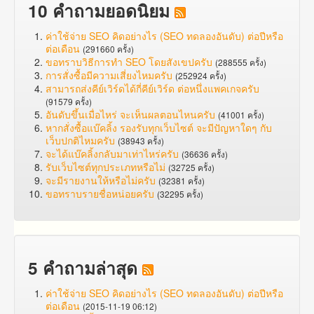
10 คำถามยอดนิยม
ค่าใช้จ่าย SEO คิดอย่างไร (SEO ทดลองอันดับ) ต่อปีหรือ
ต่อเดือน
(291660 ครั้ง)
ขอทราบวิธีการทำ SEO โดยสังเขปครับ
(288555 ครั้ง)
การสั่งซื้อมีความเสี่ยงไหมครับ
(252924 ครั้ง)
สามารถส่งคีย์เวิร์ดได้กี่คีย์เวิร์ด ต่อหนึ่งแพคเกจครับ
(91579 ครั้ง)
อันดับขึ้นเมื่อไหร่ จะเห็นผลตอนไหนครับ
(41001 ครั้ง)
หากสั่งซื้อแบ๊คลิ้ง รองรับทุกเว็บไซต์ จะมีปัญหาใดๆ กับ
เว็บปกติไหมครับ
(38943 ครั้ง)
จะได้แบ๊คลิ้งกลับมาเท่าไหร่ครับ
(36636 ครั้ง)
รับเว็บไซต์ทุกประเภทหรือไม่
(32725 ครั้ง)
จะมีรายงานให้หรือไม่ครับ
(32381 ครั้ง)
ขอทราบรายชื่อหน่อยครับ
(32295 ครั้ง)
5 คำถามล่าสุด
ค่าใช้จ่าย SEO คิดอย่างไร (SEO ทดลองอันดับ) ต่อปีหรือ
ต่อเดือน
(2015-11-19 06:12)